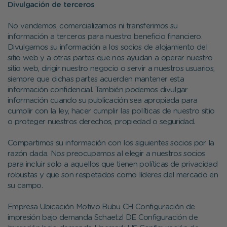
Divulgación de terceros
No vendemos, comercializamos ni transferimos su
información a terceros para nuestro beneficio financiero.
Divulgamos su información a los socios de alojamiento del
sitio web y a otras partes que nos ayudan a operar nuestro
sitio web, dirigir nuestro negocio o servir a nuestros usuarios,
siempre que dichas partes acuerden mantener esta
información confidencial. También podemos divulgar
información cuando su publicación sea apropiada para
cumplir con la ley, hacer cumplir las políticas de nuestro sitio
o proteger nuestros derechos, propiedad o seguridad.
Compartimos su información con los siguientes socios por la
razón dada. Nos preocupamos al elegir a nuestros socios
para incluir solo a aquellos que tienen políticas de privacidad
robustas y que son respetados como líderes del mercado en
su campo.
Empresa Ubicación Motivo Bubu CH Configuración de
impresión bajo demanda Schaetzl DE Configuración de