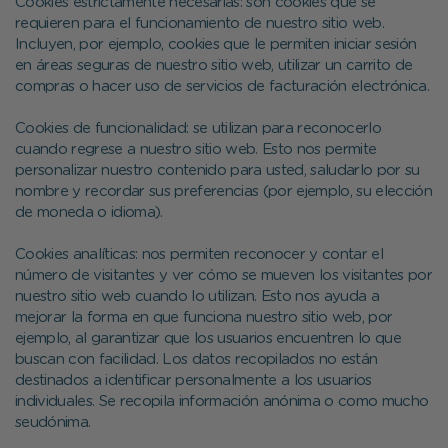
Cookies estrictamente necesarias: son cookies que se
requieren para el funcionamiento de nuestro sitio web.
Incluyen, por ejemplo, cookies que le permiten iniciar sesión
en áreas seguras de nuestro sitio web, utilizar un carrito de
compras o hacer uso de servicios de facturación electrónica.
Cookies de funcionalidad: se utilizan para reconocerlo
cuando regrese a nuestro sitio web. Esto nos permite
personalizar nuestro contenido para usted, saludarlo por su
nombre y recordar sus preferencias (por ejemplo, su elección
de moneda o idioma).
Cookies analíticas: nos permiten reconocer y contar el
número de visitantes y ver cómo se mueven los visitantes por
nuestro sitio web cuando lo utilizan. Esto nos ayuda a
mejorar la forma en que funciona nuestro sitio web, por
ejemplo, al garantizar que los usuarios encuentren lo que
buscan con facilidad. Los datos recopilados no están
destinados a identificar personalmente a los usuarios
individuales. Se recopila información anónima o como mucho
seudónima.