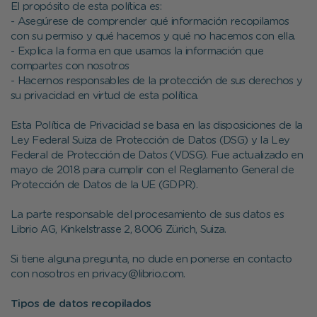
El propósito de esta política es:
- Asegúrese de comprender qué información recopilamos
con su permiso y qué hacemos y qué no hacemos con ella.
- Explica la forma en que usamos la información que
compartes con nosotros
- Hacernos responsables de la protección de sus derechos y
su privacidad en virtud de esta política.
Esta Política de Privacidad se basa en las disposiciones de la
Ley Federal Suiza de Protección de Datos (DSG) y la Ley
Federal de Protección de Datos (VDSG). Fue actualizado en
mayo de 2018 para cumplir con el Reglamento General de
Protección de Datos de la UE (GDPR).
La parte responsable del procesamiento de sus datos es
Librio AG, Kinkelstrasse 2, 8006 Zürich, Suiza.
Si tiene alguna pregunta, no dude en ponerse en contacto
con nosotros en privacy@librio.com.
Tipos de datos recopilados