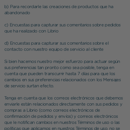
b) Para recordarle las creaciones de productos que ha
abandonado
c) Encuestas para capturar sus comentarios sobre pedidos
que ha realizado con Librio
d) Encuestas para capturar sus comentarios sobre el
contacto con nuestro equipo de servicio al cliente
Si bien hacemos nuestro mejor esfuerzo para actuar según
sus preferencias tan pronto como sea posible, tenga en
cuenta que pueden transcurrir hasta 7 días para que los
cambios en sus preferencias relacionados con los Mensajes
de servicio surtan efecto.
Tenga en cuenta que los correos electrónicos que debemos
enviarle están relacionados directamente con sus pedidos y
compras a Librio (como correos electrónicos de
confirmación de pedidos y envíos) y correos electrónicos
que le notifican cambios en nuestros Términos de uso o las
políticas que aplicamos en nuestros Términos de uso, no se