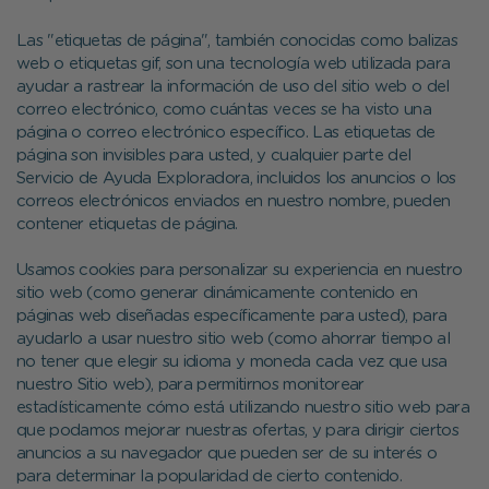
Las "etiquetas de página", también conocidas como balizas
web o etiquetas gif, son una tecnología web utilizada para
ayudar a rastrear la información de uso del sitio web o del
correo electrónico, como cuántas veces se ha visto una
página o correo electrónico específico. Las etiquetas de
página son invisibles para usted, y cualquier parte del
Servicio de Ayuda Exploradora, incluidos los anuncios o los
correos electrónicos enviados en nuestro nombre, pueden
contener etiquetas de página.
Usamos cookies para personalizar su experiencia en nuestro
sitio web (como generar dinámicamente contenido en
páginas web diseñadas específicamente para usted), para
ayudarlo a usar nuestro sitio web (como ahorrar tiempo al
no tener que elegir su idioma y moneda cada vez que usa
nuestro Sitio web), para permitirnos monitorear
estadísticamente cómo está utilizando nuestro sitio web para
que podamos mejorar nuestras ofertas, y para dirigir ciertos
anuncios a su navegador que pueden ser de su interés o
para determinar la popularidad de cierto contenido.