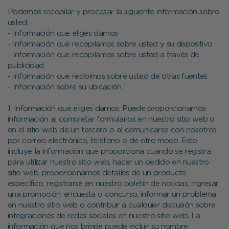
Podemos recopilar y procesar la siguiente información sobre
usted:
- Información que eliges darnos
- Información que recopilamos sobre usted y su dispositivo
- Información que recopilamos sobre usted a través de
publicidad
- Información que recibimos sobre usted de otras fuentes
- Información sobre su ubicación
1. Información que eliges darnos. Puede proporcionarnos
información al completar formularios en nuestro sitio web o
en el sitio web de un tercero o al comunicarse con nosotros
por correo electrónico, teléfono o de otro modo. Esto
incluye la información que proporciona cuando se registra
para utilizar nuestro sitio web, hacer un pedido en nuestro
sitio web, proporcionarnos detalles de un producto
específico, registrarse en nuestro boletín de noticias, ingresar
una promoción, encuesta o concurso, informar un problema
en nuestro sitio web o contribuir a cualquier discusión sobre
integraciones de redes sociales en nuestro sitio web. La
información que nos brinde puede incluir su nombre,