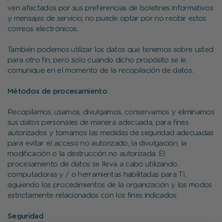
ven afectados por sus preferencias de boletines informativos
y mensajes de servicio; no puede optar por no recibir estos
correos electrónicos.
También podemos utilizar los datos que tenemos sobre usted
para otro fin, pero solo cuando dicho propósito se le
comunique en el momento de la recopilación de datos.
Métodos de procesamiento
Recopilamos, usamos, divulgamos, conservamos y eliminamos
sus datos personales de manera adecuada, para fines
autorizados y tomamos las medidas de seguridad adecuadas
para evitar el acceso no autorizado, la divulgación, la
modificación o la destrucción no autorizada. El
procesamiento de datos se lleva a cabo utilizando
computadoras y / o herramientas habilitadas para TI,
siguiendo los procedimientos de la organización y los modos
estrictamente relacionados con los fines indicados.
Seguridad