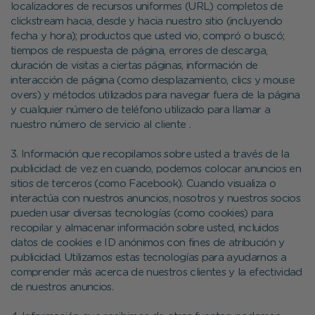
localizadores de recursos uniformes (URL) completos de
clickstream hacia, desde y hacia nuestro sitio (incluyendo
fecha y hora); productos que usted vio, compró o buscó;
tiempos de respuesta de página, errores de descarga,
duración de visitas a ciertas páginas, información de
interacción de página (como desplazamiento, clics y mouse
overs) y métodos utilizados para navegar fuera de la página
y cualquier número de teléfono utilizado para llamar a
nuestro número de servicio al cliente .
3. Información que recopilamos sobre usted a través de la
publicidad: de vez en cuando, podemos colocar anuncios en
sitios de terceros (como Facebook). Cuando visualiza o
interactúa con nuestros anuncios, nosotros y nuestros socios
pueden usar diversas tecnologías (como cookies) para
recopilar y almacenar información sobre usted, incluidos
datos de cookies e ID anónimos con fines de atribución y
publicidad. Utilizamos estas tecnologías para ayudarnos a
comprender más acerca de nuestros clientes y la efectividad
de nuestros anuncios.