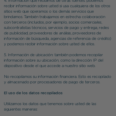
4. Información que recibimos de otras fuentes: podemos
recibir información sobre usted si usa cualquiera de los otros
sitios web que operamos o los demás servicios que
brindamos. También trabajamos en estrecha colaboración
con terceros (incluidos, por ejemplo, socios comerciales,
subcontratistas técnicos, servicios de pago y entrega, redes
de publicidad, proveedores de análisis, proveedores de
información de búsqueda, agencias de referencia de crédito)
y podemos recibir información sobre usted de ellos.
5. Información de ubicación: también podemos recopilar
información sobre su ubicación, como la dirección IP del
dispositivo desde el que accede a nuestro sitio web.
No recopilamos su información financiera. Esto es recopilado
y almacenado por procesadores de pago de terceros.
El uso de los datos recopilados
Utilizamos los datos que tenemos sobre usted de las
siguientes maneras: