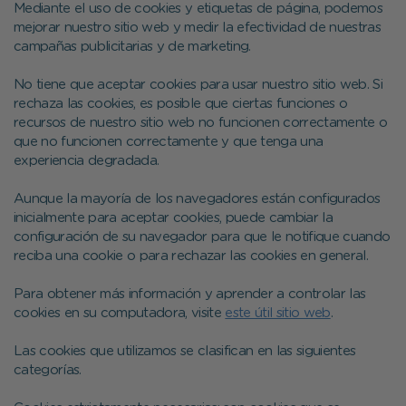
Mediante el uso de cookies y etiquetas de página, podemos
mejorar nuestro sitio web y medir la efectividad de nuestras
campañas publicitarias y de marketing.
No tiene que aceptar cookies para usar nuestro sitio web. Si
rechaza las cookies, es posible que ciertas funciones o
recursos de nuestro sitio web no funcionen correctamente o
que no funcionen correctamente y que tenga una
experiencia degradada.
Aunque la mayoría de los navegadores están configurados
inicialmente para aceptar cookies, puede cambiar la
configuración de su navegador para que le notifique cuando
reciba una cookie o para rechazar las cookies en general.
Para obtener más información y aprender a controlar las
cookies en su computadora, visite
este útil sitio web
.
Las cookies que utilizamos se clasifican en las siguientes
categorías.