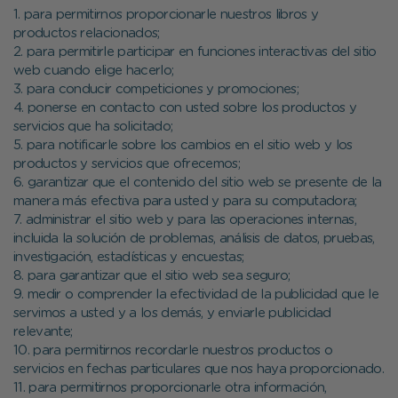
1. para permitirnos proporcionarle nuestros libros y
productos relacionados;
2. para permitirle participar en funciones interactivas del sitio
web cuando elige hacerlo;
3. para conducir competiciones y promociones;
4. ponerse en contacto con usted sobre los productos y
servicios que ha solicitado;
5. para notificarle sobre los cambios en el sitio web y los
productos y servicios que ofrecemos;
6. garantizar que el contenido del sitio web se presente de la
manera más efectiva para usted y para su computadora;
7. administrar el sitio web y para las operaciones internas,
incluida la solución de problemas, análisis de datos, pruebas,
investigación, estadísticas y encuestas;
8. para garantizar que el sitio web sea seguro;
9. medir o comprender la efectividad de la publicidad que le
servimos a usted y a los demás, y enviarle publicidad
relevante;
10. para permitirnos recordarle nuestros productos o
servicios en fechas particulares que nos haya proporcionado.
11. para permitirnos proporcionarle otra información,