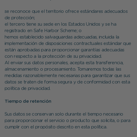
se reconoce que el territorio ofrece estándares adecuados
de protección;
el tercero tiene su sede en los Estados Unidos y se ha
registrado en Safe Harbor Scheme; o
hemos establecido salvaguardas adecuadas, incluida la
implementación de disposiciones contractuales estándar que
están aprobadas para proporcionar garantías adecuadas
con respecto a la protección de su privacidad.
Al enviar sus datos personales, acepta esta transferencia,
almacenamiento o procesamiento. Tomaremos todas las
medidas razonablemente necesarias para garantizar que sus
datos se traten de forma segura y de conformidad con esta
política de privacidad.
Tiempo de retención
Sus datos se conservan solo durante el tiempo necesario
para proporcionar el servicio o producto que solicita, o para
cumplir con el propósito descrito en esta política.