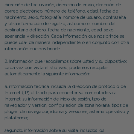
dirección de facturación, dirección de envío, dirección de
correo electrónico, número de teléfono, edad, fecha de
nacimiento, sexo, fotografía, nombre de usuario, contraseña
y otra información de registro, así como el nombre del
destinatario del libro, fecha de nacimiento, edad, sexo,
apariencia y dirección. Cada información que nos brinde se
puede usar de manera independiente o en conjunto con otra
información que nos brinde.
2. Información que recopilamos sobre usted y su dispositivo:
cada vez que visita el sitio web, podemos recopilar
automáticamente la siguiente información:
a. información técnica, incluida la dirección de protocolo de
Internet (IP) utilizada para conectar su computadora a
Internet, su información de inicio de sesión, tipo de
navegador y versión, configuración de zona horaria, tipos de
plug-in de navegador, idioma y versiones, sistema operativo y
plataforma;
segundo. información sobre su visita, incluidos los