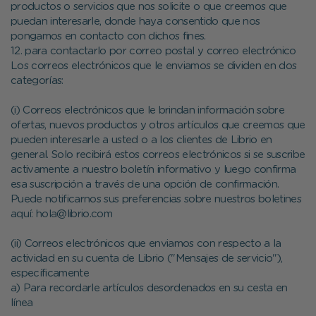
productos o servicios que nos solicite o que creemos que
puedan interesarle, donde haya consentido que nos
pongamos en contacto con dichos fines.
12. para contactarlo por correo postal y correo electrónico
Los correos electrónicos que le enviamos se dividen en dos
categorías:
(i) Correos electrónicos que le brindan información sobre
ofertas, nuevos productos y otros artículos que creemos que
pueden interesarle a usted o a los clientes de Librio en
general. Solo recibirá estos correos electrónicos si se suscribe
activamente a nuestro boletín informativo y luego confirma
esa suscripción a través de una opción de confirmación.
Puede notificarnos sus preferencias sobre nuestros boletines
aquí: hola@librio.com
(ii) Correos electrónicos que enviamos con respecto a la
actividad en su cuenta de Librio ("Mensajes de servicio"),
específicamente
a) Para recordarle artículos desordenados en su cesta en
línea