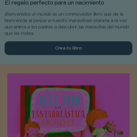
El regalo perfecto para un nacimiento
Bienvenidos al mundo
es un conmovedor libro que da la
bienvenida al peque a nuestro maravilloso planeta a la vez
que anima a los padres a descubrir las maravillas del mundo
que les rodea.
Crea tu libro