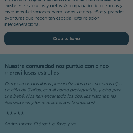
existe entre abuelos y nietos. Acompañado de preciosas y
divertidas ilustraciones, narra todas las pequeñas y grandes
aventuras que hacen tan especial esta relación
intergeneracional.
Crea tu librio
Nuestra comunidad nos puntúa con cinco
maravillosas estrellas
Compramos dos libros personalizados para nuestros hijos:
un niño de 3 años, con él como protagonista, y otro para
una bebé. Nos han encantado los dos, ¡las historias, las
ilustraciones y los acabados son fantásticos!
★★★★★
Andrea sobre
El árbol, la llave y yo