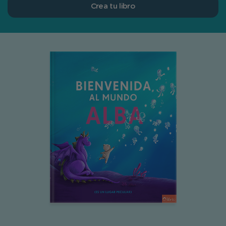
Crea tu libro