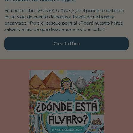
En nuestro libro
El árbol, la llave y yo
el peque se embarca
en un viaje de cuento de hadas a través de un bosque
encantado. ¡Pero el bosque peligra! ¿Podrá nuestro héroe
salvarlo antes de que desaparezca todo el color?
Crea tu libro