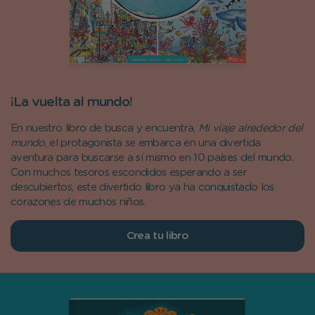
¡La vuelta al mundo!
En nuestro libro de busca y encuentra,
Mi viaje alrededor del
mundo
, el protagonista se embarca en una divertida
aventura para buscarse a sí mismo en 10 países del mundo.
Con muchos tesoros escondidos esperando a ser
descubiertos, este divertido libro ya ha conquistado los
corazones de muchos niños.
Crea tu libro