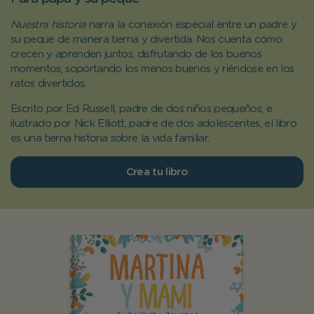
Nuestra historia
narra la conexión especial entre un padre y
su peque de manera tierna y divertida. Nos cuenta cómo
crecen y aprenden juntos, disfrutando de los buenos
momentos, soportando los menos buenos y riéndose en los
ratos divertidos.
Escrito por Ed Russell, padre de dos niños pequeños, e
ilustrado por Nick Elliott, padre de dos adolescentes, el libro
es una tierna historia sobre la vida familiar.
Crea tu libro