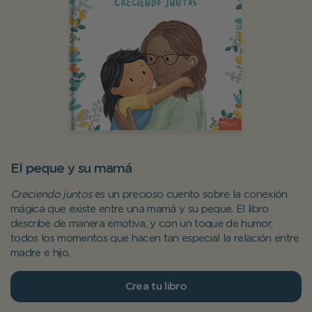
El peque y su mamá
Creciendo juntos
es un precioso cuento sobre la conexión
mágica que existe entre una mamá y su peque. El libro
describe de manera emotiva, y con un toque de humor,
todos los momentos que hacen tan especial la relación entre
madre e hijo.
Crea tu libro