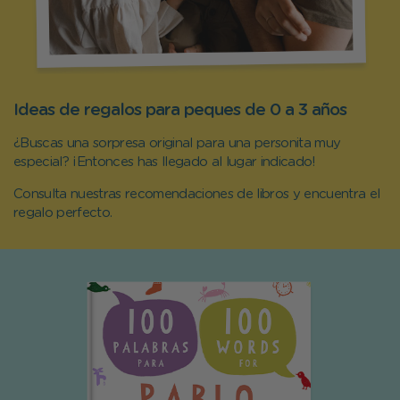
Ideas de regalos para peques de 0 a 3 años
¿Buscas una sorpresa original para una personita muy
especial? ¡Entonces has llegado al lugar indicado!
Consulta nuestras recomendaciones de libros y encuentra el
regalo perfecto.