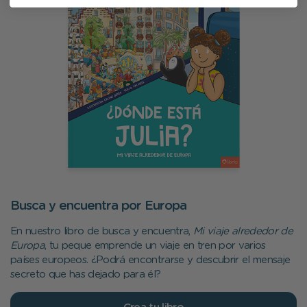
Busca y encuentra por Europa
En nuestro libro de busca y encuentra,
Mi viaje alrededor de
Europa
, tu peque emprende un viaje en tren por varios
países europeos. ¿Podrá encontrarse y descubrir el mensaje
secreto que has dejado para él?