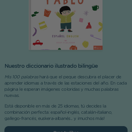
Nuestro diccionario ilustrado bilingüe
Mis 100 palabras
hará que el peque descubra el placer de
aprender idiomas a través de las estaciones del año. En cada
página le esperan imágenes coloridas y muchas palabras
nuevas.
Está disponible en más de 25 idiomas, tú decides la
combinación perfecta: español-inglés, catalán-italiano,
gallego-francés, euskera-albanés... y ¡muchos más!