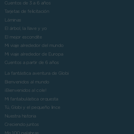
Cuentos de 3 a 6 años
Tarjetas de felicitación
Láminas
El árbol, la llave y yo
El mejor escondite
Mi viaje alrededor del mundo
Mi viaje alrededor de Europa
Cuentos a partir de 6 años
La fantástica aventura de Globi
Bienvenidos al mundo
¡Bienvenidos al cole!
Mi fantabulástica orquesta
Tú, Globi y el pequeño lince
Nuestra historia
Creciendo juntos
Mis 100 palabras