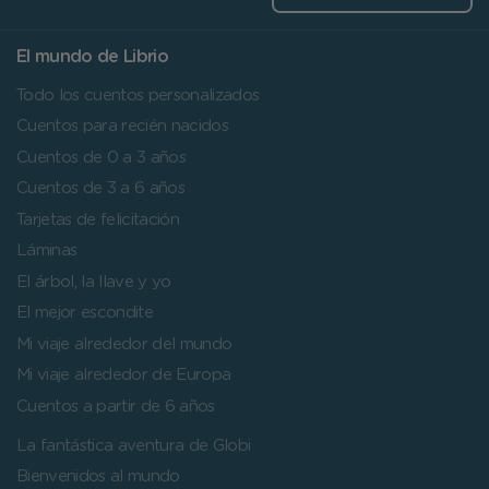
El mundo de Librio
Todo los cuentos personalizados
Cuentos para recién nacidos
Cuentos de 0 a 3 años
Cuentos de 3 a 6 años
Tarjetas de felicitación
Láminas
El árbol, la llave y yo
El mejor escondite
Mi viaje alrededor del mundo
Mi viaje alrededor de Europa
Cuentos a partir de 6 años
La fantástica aventura de Globi
Bienvenidos al mundo