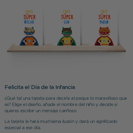
Felicita el Día de la Infancia
¿Qué tal una tarjeta para decirle al peque lo maravilloso que
es? Elige el diseño, añade el nombre del niño y decide si
quieres escribir un mensaje cariñoso.
La tarjeta le hará muchísima ilusión y dará un significado
especial a ese día.