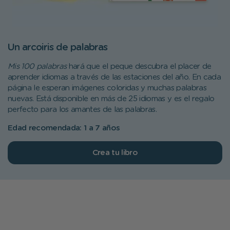
Un arcoiris de palabras
Mis 100 palabras
hará que el peque descubra el placer de
aprender idiomas a través de las estaciones del año. En cada
página le esperan imágenes coloridas y muchas palabras
nuevas. Está disponible en más de 25 idiomas y es el regalo
perfecto para los amantes de las palabras.
Edad recomendada: 1 a 7 años
Crea tu libro