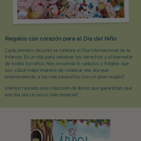
Regalos con corazón para el Día del Niño
Cada primero de junio se celebra el Día Internacional de la
Infancia. Es un día para visibilizar los derechos y el bienestar
de todos los niños. Nos recuerda lo valiosos y frágiles que
son. ¿Qué mejor manera de celebrar ese día que
sorprendiendo a los más pequeños con un gran regalo?
¡Hemos reunido una colección de libros que garantizan que
ese día sea un poco más especial!