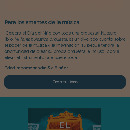
Para los amantes de la música
¡Celebra el Día del Niño con toda una orquesta! Nuestro
libro
Mi fantabulástica orquesta
, es un divertido cuento sobre
el poder de la música y la imaginación. Tu peque tendrá la
oportunidad de crear su propia orquesta, e incluso ¡podrá
elegir el instrumento que quiere tocar!
Edad recomendada: 3 a 8 años
Crea tu libro