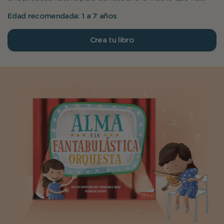
Edad recomendada: 1 a 7 años
Crea tu libro