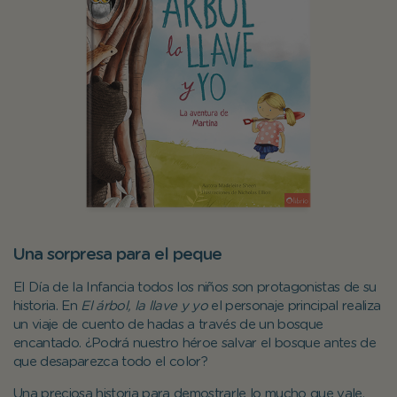
Una sorpresa para el peque
El Día de la Infancia todos los niños son protagonistas de su
historia. En
El árbol, la llave y yo
el personaje principal realiza
un viaje de cuento de hadas a través de un bosque
encantado. ¿Podrá nuestro héroe salvar el bosque antes de
que desaparezca todo el color?
Una preciosa historia para demostrarle lo mucho que vale.