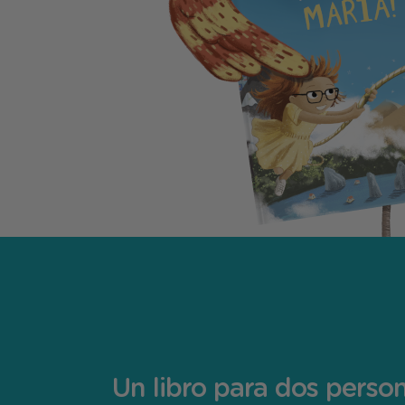
Un libro para dos perso