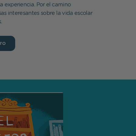
a experiencia. Por el camino
as interesantes sobre la vida escolar
.
bro