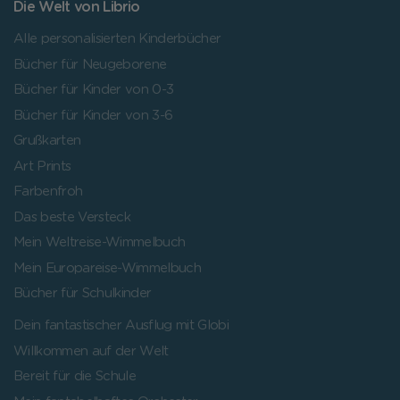
Die Welt von Librio
Alle personalisierten Kinderbücher
Bücher für Neugeborene
Bücher für Kinder von 0-3
Bücher für Kinder von 3-6
Grußkarten
Art Prints
Farbenfroh
Das beste Versteck
Mein Weltreise-Wimmelbuch
Mein Europareise-Wimmelbuch
Bücher für Schulkinder
Dein fantastischer Ausflug mit Globi
Willkommen auf der Welt
Bereit für die Schule