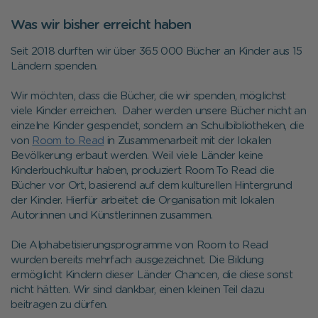
Was wir bisher erreicht haben
Seit 2018 durften wir über 365 000 Bücher an Kinder aus 15
Ländern spenden.
Wir möchten, dass die Bücher, die wir spenden, möglichst
viele Kinder erreichen. Daher werden unsere Bücher nicht an
einzelne Kinder gespendet, sondern an Schulbibliotheken, die
von
Room to Read
in Zusammenarbeit mit der lokalen
Bevölkerung erbaut werden. Weil viele Länder keine
Kinderbuchkultur haben, produziert Room To Read die
Bücher vor Ort, basierend auf dem kulturellen Hintergrund
der Kinder. Hierfür arbeitet die Organisation mit lokalen
Autor:innen und Künstler:innen zusammen.
Die Alphabetisierungsprogramme von Room to Read
wurden bereits mehrfach ausgezeichnet. Die Bildung
ermöglicht Kindern dieser Länder Chancen, die diese sonst
nicht hätten. Wir sind dankbar, einen kleinen Teil dazu
beitragen zu dürfen.