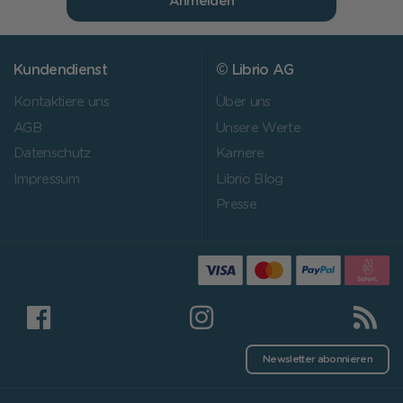
Anmelden
Kundendienst
© Librio AG
Kontaktiere uns
Über uns
AGB
Unsere Werte
Datenschutz
Karriere
Impressum
Librio Blog
Presse
Newsletter abonnieren