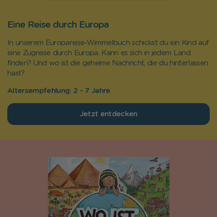
Eine Reise durch Europa
In unserem Europareise-Wimmelbuch schickst du ein Kind auf
eine Zugreise durch Europa. Kann es sich in jedem Land
finden? Und wo ist die geheime Nachricht, die du hinterlassen
hast?
Altersempfehlung: 2 - 7 Jahre
Jetzt entdecken