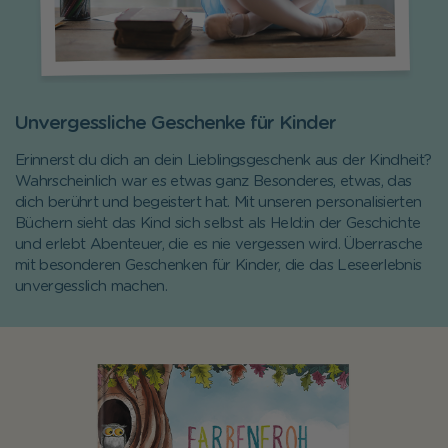
Unvergessliche Geschenke für Kinder
Erinnerst du dich an dein Lieblingsgeschenk aus der Kindheit?
Wahrscheinlich war es etwas ganz Besonderes, etwas, das
dich berührt und begeistert hat. Mit unseren personalisierten
Büchern sieht das Kind sich selbst als Held:in der Geschichte
und erlebt Abenteuer, die es nie vergessen wird. Überrasche
mit besonderen Geschenken für Kinder, die das Leseerlebnis
unvergesslich machen.