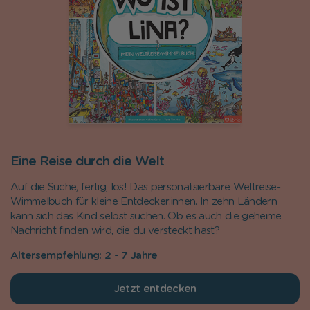
Eine Reise durch die Welt
Auf die Suche, fertig, los! Das personalisierbare Weltreise-
Wimmelbuch für kleine Entdecker:innen. In zehn Ländern
kann sich das Kind selbst suchen. Ob es auch die geheime
Nachricht finden wird, die du versteckt hast?
Altersempfehlung: 2 - 7 Jahre
Jetzt entdecken