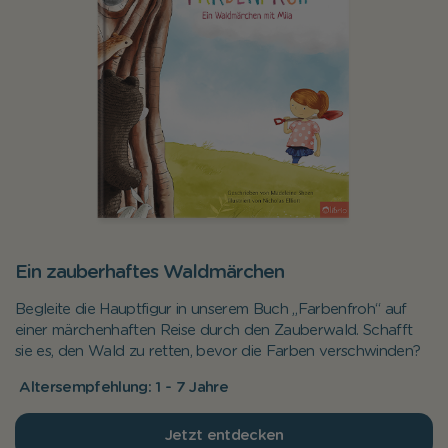
Ein zauberhaftes Waldmärchen
Begleite die Hauptfigur in unserem Buch
„
Farbenfroh
“
auf
einer märchenhaften Reise durch den Zauberwald. Schafft
sie es, den Wald zu retten, bevor die Farben verschwinden?
Altersempfehlung: 1 - 7 Jahre
Jetzt entdecken