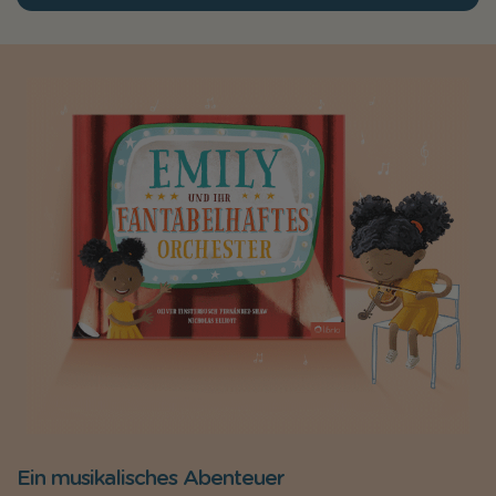
Ein musikalisches Abenteuer