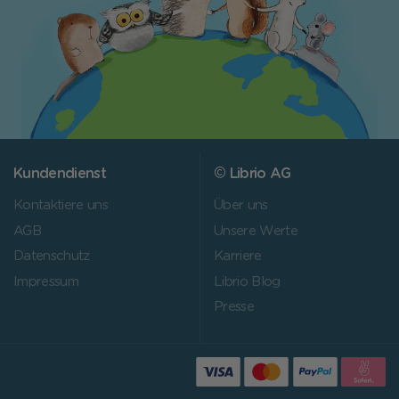
Kundendienst
© Librio AG
Kontaktiere uns
Über uns
AGB
Unsere Werte
Datenschutz
Karriere
Impressum
Librio Blog
Presse