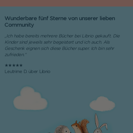
Wunderbare fünf Sterne von unserer lieben
Community
„Ich habe bereits mehrere Bücher bei Librio gekauft. Die
Kinder sind jeweils sehr begeistert und ich auch. Als
Geschenk eignen sich diese Bücher super. Ich bin sehr
zufrieden.“
★★★★★
Leutrime D. über Librio