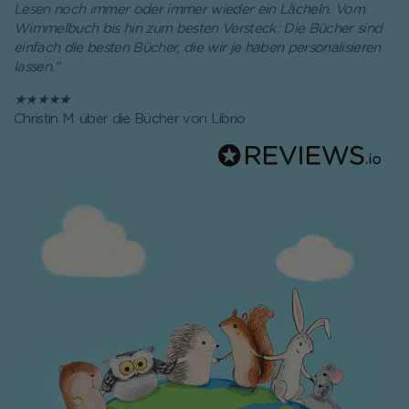
Lesen noch immer oder immer wieder ein Lächeln. Vom
Wimmelbuch bis hin zum besten Versteck: Die Bücher sind
einfach die besten Bücher, die wir je haben personalisieren
lassen.“
★★★★★
Christin M. über die Bücher von Librio