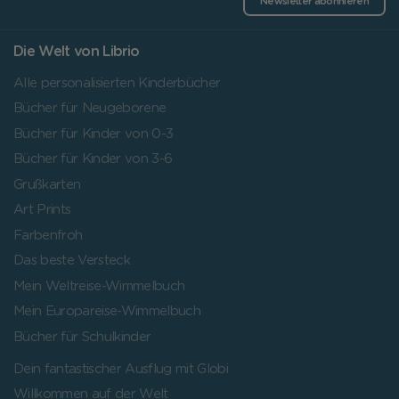
Newsletter abonnieren
Die Welt von Librio
Alle personalisierten Kinderbücher
Bücher für Neugeborene
Bücher für Kinder von 0-3
Bücher für Kinder von 3-6
Grußkarten
Art Prints
Farbenfroh
Das beste Versteck
Mein Weltreise-Wimmelbuch
Mein Europareise-Wimmelbuch
Bücher für Schulkinder
Dein fantastischer Ausflug mit Globi
Willkommen auf der Welt