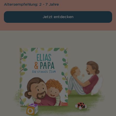
Altersempfehlung: 2 - 7 Jahre
Jetzt entdecken