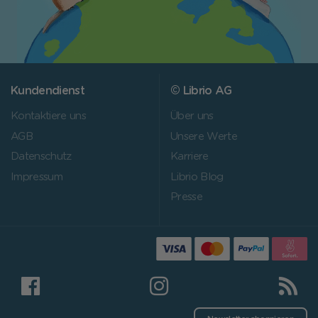
Kundendienst
© Librio AG
Kontaktiere uns
Über uns
AGB
Unsere Werte
Datenschutz
Karriere
Impressum
Librio Blog
Presse