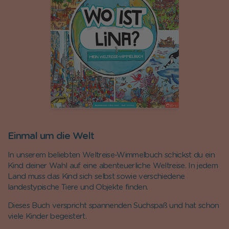
Einmal um die Welt
In unserem beliebten Weltreise-Wimmelbuch schickst du ein
Kind deiner Wahl auf eine abenteuerliche Weltreise. In jedem
Land muss das Kind sich selbst sowie verschiedene
landestypische Tiere und Objekte finden.
Dieses Buch verspricht spannenden Suchspaß und hat schon
viele Kinder begeistert.