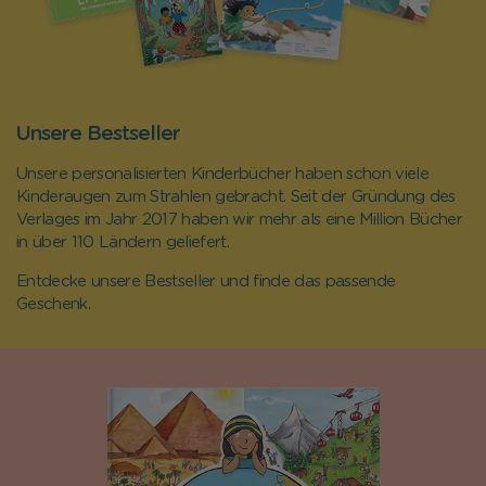
Unsere Bestseller
Unsere personalisierten Kinderbücher haben schon viele
Kinderaugen zum Strahlen gebracht. Seit der Gründung des
Verlages im Jahr 2017 haben wir mehr als eine Million Bücher
in über 110 Ländern geliefert.
Entdecke unsere Bestseller und finde das passende
Geschenk.