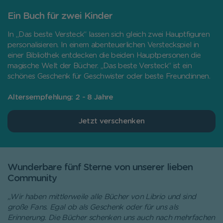
Ein Buch für zwei Kinder
In „Das beste Versteck“ lassen sich gleich zwei Hauptfiguren
personalisieren. In einem abenteuerlichen Versteckspiel in
einer Bibliothek entdecken die beiden Hauptpersonen die
magische Welt der Bücher. „Das beste Versteck“ ist ein
schönes Geschenk für Geschwister oder beste Freund:innen.
Altersempfehlung: 2 - 8 Jahre
Jetzt verschenken
Wunderbare fünf Sterne von unserer lieben
Community
„Wir haben mittlerweile alle Bücher von Librio und sind
große Fans. Egal ob als Geschenk oder für uns als
Erinnerung. Die Bücher schenken uns auch nach mehrfachen