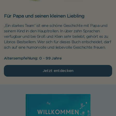
Für Papa und seinen kleinen Liebling
„Ein starkes Team“ ist eine schöne Geschichte mit Papa und
seinem Kind in den Hauptrollen. In über zehn Sprachen
verfügbar und bei Groß und Klein sehr beliebt, gehört es zu
Librios Bestsellern. Wer sich für dieses Buch entscheidet, darf
sich auf eine humorvolle und liebevolle Geschichte freuen.
Altersempfehlung: 0 - 99 Jahre
Jetzt entdecken