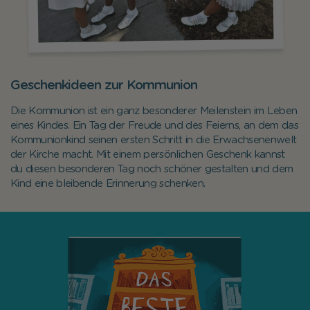
Geschenkideen zur Kommunion
Die Kommunion ist ein ganz besonderer Meilenstein im Leben
eines Kindes. Ein Tag der Freude und des Feierns, an dem das
Kommunionkind seinen ersten Schritt in die Erwachsenenwelt
der Kirche macht. Mit einem persönlichen Geschenk kannst
du diesen besonderen Tag noch schöner gestalten und dem
Kind eine bleibende Erinnerung schenken.