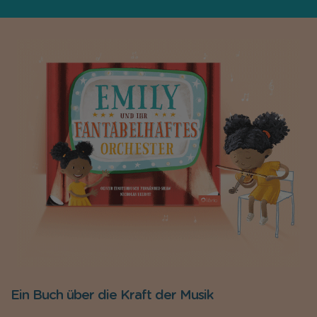
Ein Buch über die Kraft der Musik