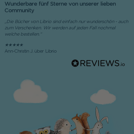
Wunderbare fünf Sterne von unserer lieben
Community
„Die Bücher von Librio sind einfach nur wunderschön - auch
zum Verschenken. Wir werden auf jeden Fall nochmal
welche bestellen.“
★★★★★
Ann-Christin J. über Librio