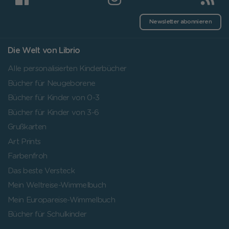
Newsletter abonnieren
Die Welt von Librio
Alle personalisierten Kinderbücher
Bücher für Neugeborene
Bücher für Kinder von 0-3
Bücher für Kinder von 3-6
Grußkarten
Art Prints
Farbenfroh
Das beste Versteck
Mein Weltreise-Wimmelbuch
Mein Europareise-Wimmelbuch
Bücher für Schulkinder