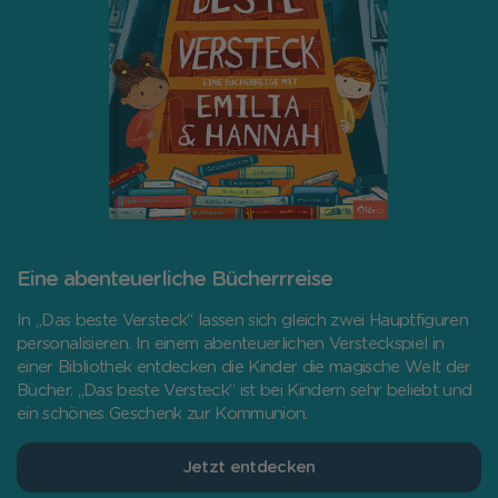
Eine abenteuerliche Bücherrreise
In „Das beste Versteck“ lassen sich gleich zwei Hauptfiguren
personalisieren. In einem abenteuerlichen Versteckspiel in
einer Bibliothek entdecken die Kinder die magische Welt der
Bücher. „Das beste Versteck“ ist bei Kindern sehr beliebt und
ein schönes Geschenk zur Kommunion.
Jetzt entdecken