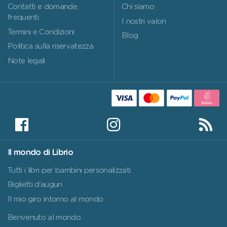
Contatti e domande
Chi siamo
frequenti
I nostri valori
Termini e Condizioni
Blog
Politica sulla riservatezza
Note legali
Il mondo di Librio
Tutti i libri per bambini personalizzati
Biglietti d’auguri
Il mio giro intorno al mondo
Benvenuto al mondo