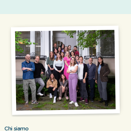
Chi siamo