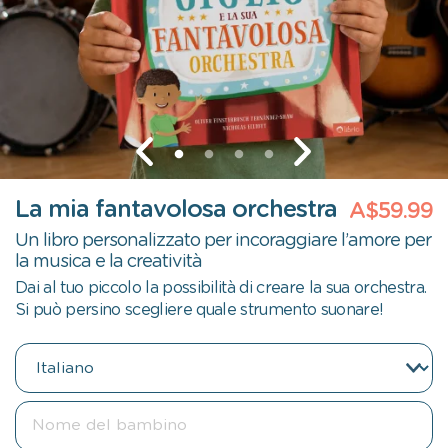
La mia fantavolosa orchestra
A$59.99
Un libro personalizzato per incoraggiare l’amore per
la musica e la creatività
Dai al tuo piccolo la possibilità di creare la sua orchestra.
Si può persino scegliere quale strumento suonare!