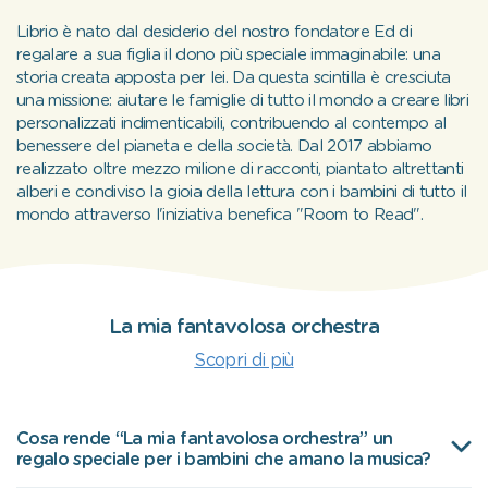
Librio è nato dal desiderio del nostro fondatore Ed di
regalare a sua figlia il dono più speciale immaginabile: una
storia creata apposta per lei. Da questa scintilla è cresciuta
una missione: aiutare le famiglie di tutto il mondo a creare libri
personalizzati indimenticabili, contribuendo al contempo al
benessere del pianeta e della società. Dal 2017 abbiamo
realizzato oltre mezzo milione di racconti, piantato altrettanti
alberi e condiviso la gioia della lettura con i bambini di tutto il
mondo attraverso l'iniziativa benefica "Room to Read".
La mia fantavolosa orchestra
Scopri di più
Cosa rende “La mia fantavolosa orchestra” un
regalo speciale per i bambini che amano la musica?