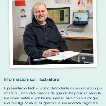
Informazioni sull’illustratore
Ti presentiamo Nick – l’uomo dietro tante delle illustrazioni più
amate di Librio. Nick disegna da quando ha preso in mano la
sua prima matita e non ha mai smesso. Vive con sua moglie, i
suoi due figli ormai quasi grandi e la sua adorata cagnolina