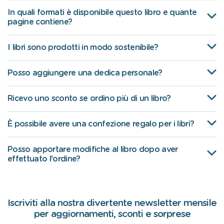
In quali formati è disponibile questo libro e quante
pagine contiene?
I libri sono prodotti in modo sostenibile?
Posso aggiungere una dedica personale?
Ricevo uno sconto se ordino più di un libro?
È possibile avere una confezione regalo per i libri?
Posso apportare modifiche al libro dopo aver
effettuato l'ordine?
Iscriviti alla nostra divertente newsletter mensile
per aggiornamenti, sconti e sorprese