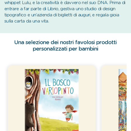
whippet Lulu, e la creatività è davvero nel suo DNA. Prima di
entrare a far parte di Librio, gestiva uno studio di design
tipografico e un’azienda di biglietti di auguri, e regala gioia
sulla carta da una vita.
Una selezione dei nostri favolosi prodotti
personalizzati per bambini