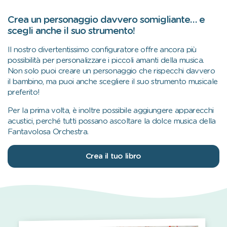
Crea un personaggio davvero somigliante… e
scegli anche il suo strumento!
Il nostro divertentissimo configuratore offre ancora più
possibilità per personalizzare i piccoli amanti della musica.
Non solo puoi creare un personaggio che rispecchi davvero
il bambino, ma puoi anche scegliere il suo strumento musicale
preferito!
Per la prima volta, è inoltre possibile aggiungere apparecchi
acustici, perché tutti possano ascoltare la dolce musica della
Fantavolosa Orchestra.
Crea il tuo libro