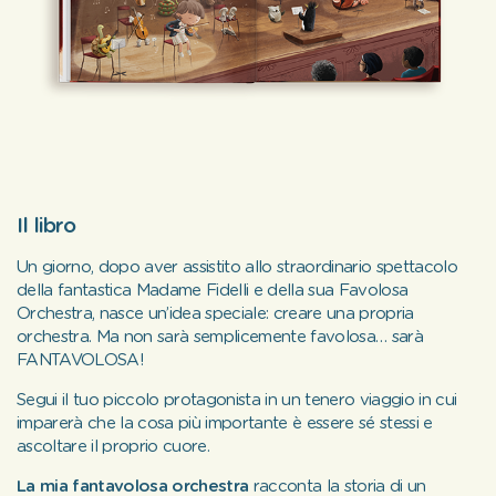
Il libro
Un giorno, dopo aver assistito allo straordinario spettacolo
della fantastica Madame Fidelli e della sua Favolosa
Orchestra, nasce un’idea speciale: creare una propria
orchestra. Ma non sarà semplicemente favolosa… sarà
FANTAVOLOSA!
Segui il tuo piccolo protagonista in un tenero viaggio in cui
imparerà che la cosa più importante è essere sé stessi e
ascoltare il proprio cuore.
La mia fantavolosa orchestra
racconta la storia di un