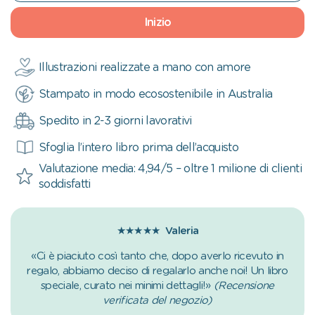
Inizio
Illustrazioni realizzate a mano con amore
Stampato in modo ecosostenibile in Australia
Spedito in 2-3 giorni lavorativi
Sfoglia l’intero libro prima dell’acquisto
Valutazione media: 4,94/5 – oltre 1 milione di clienti
soddisfatti
★★★★★
Valeria
«Ci è piaciuto così tanto che, dopo averlo ricevuto in
regalo, abbiamo deciso di regalarlo anche noi! Un libro
speciale, curato nei minimi dettagli!»
(Recensione
verificata del negozio)