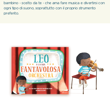
bambino - scelto da te - che ama fare musica e divertirsi con
ogni tipo di suono, soprattutto con il proprio strumento
preferito.