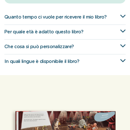
Quanto tempo ci vuole per ricevere il mio libro?
Per quale età è adatto questo libro?
Che cosa si può personalizzare?
In quali lingue è disponibile il libro?