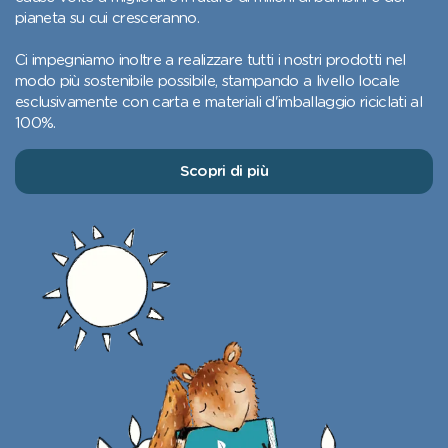
pianeta su cui cresceranno.
Ci impegniamo inoltre a realizzare tutti i nostri prodotti nel
modo più sostenibile possibile, stampando a livello locale
esclusivamente con carta e materiali d'imballaggio riciclati al
100%.
Scopri di più