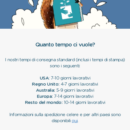
Quanto tempo ci vuole?
I nostri tempi di consegna standard (inclusi i tempi di stampa)
sono i seguenti:
USA
: 7-10 giorni lavorativi
Regno Unito:
4-7 giorni lavorativi
Australia:
5-9 giorni lavorativi
Europa:
7-14 giorni lavorativi
Resto del mondo:
10-14 giorni lavorativi
Informazioni sulla spedizione celere e per altri paesi sono
disponibili
qui
.