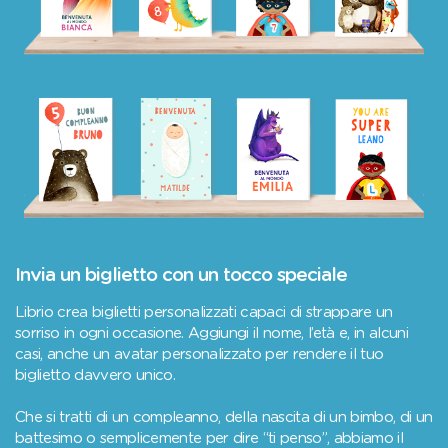
Invia un biglietto con un tocco speciale
Librio crea biglietti personalizzati capaci di strappare un
sorriso in ogni occasione. Aggiungi il nome, l’età e, in alcuni
casi, anche un avatar personalizzato per rendere il tuo
biglietto davvero unico.
Che si tratti di un compleanno, della nascita di un bimbo, di un
battesimo o semplicemente per dire “ti penso”, abbiamo il