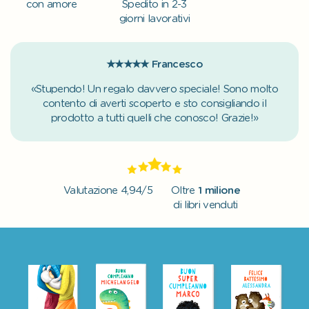
con amore
Spedito in 2-3
giorni lavorativi
★★★★★
Francesco
«Stupendo! Un regalo davvero speciale! Sono molto
contento di averti scoperto e sto consigliando il
prodotto a tutti quelli che conosco! Grazie!»
Valutazione 4,94/5
Oltre
1 milione
di libri venduti