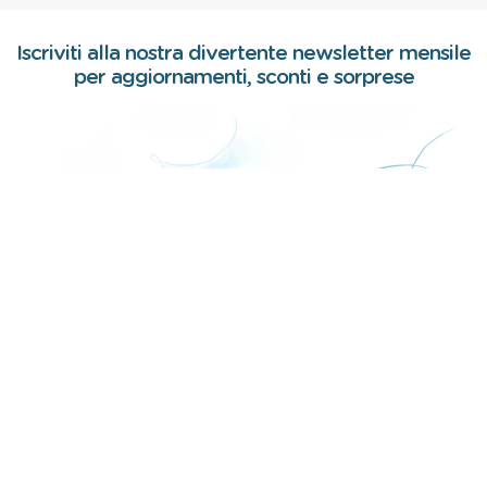
Iscriviti alla nostra divertente newsletter mensile
per aggiornamenti, sconti e sorprese
Iscriviti