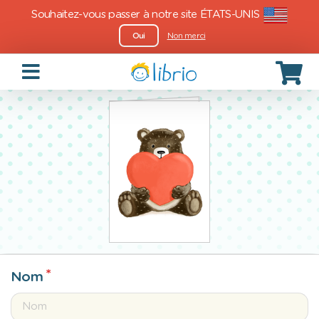
Souhaitez-vous passer à notre site ÉTATS-UNIS
Oui
Non merci
Nom